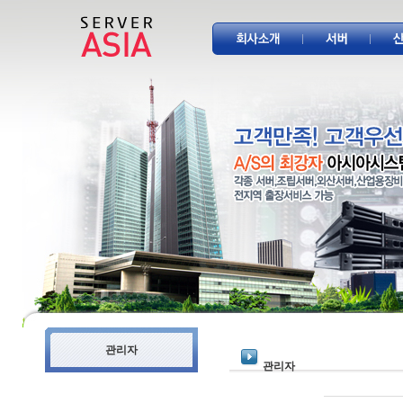
관리자
관리자