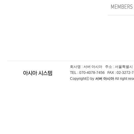
회사명 : 서버 아시아
주소 : 서울특별시
TEL : 070-4078-7456 FAX : 02-3272
Copyrightⓒ by
서버 아시아
All right r