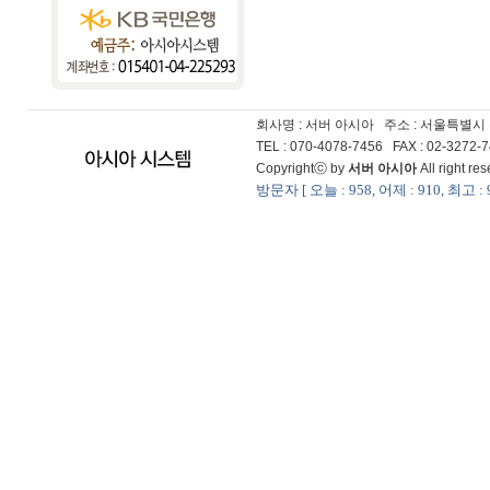
회사명 : 서버 아시아
주소 : 서울특별시
TEL : 070-4078-7456 FAX : 02-3272
Copyrightⓒ by
서버 아시아
All right r
방문자 [ 오늘 : 958, 어제 : 910, 최고 