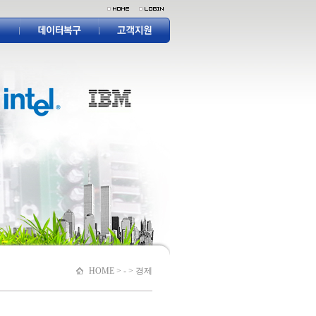
HOME > - > 경제