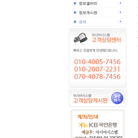
정보갤러리
정보게시판
경제