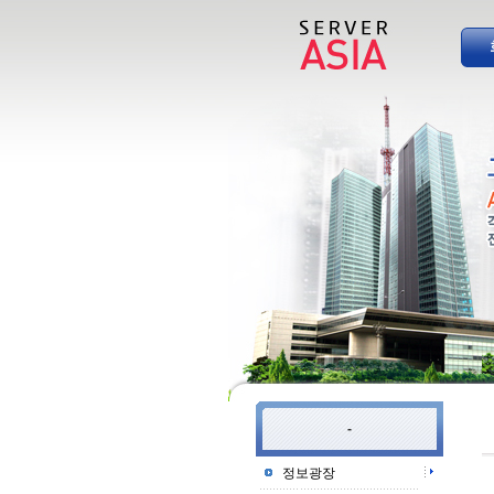
-
정보광장